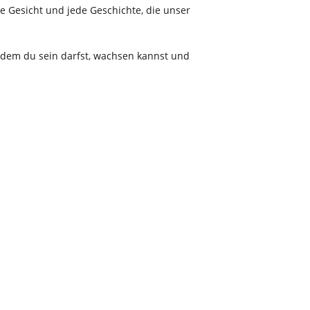
e Gesicht und jede Geschichte, die unser
n dem du sein darfst, wachsen kannst und