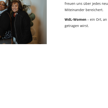
freuen uns über jedes neu
Miteinander bereichert.
WdL-Women
– ein Ort, a
getragen wirst.