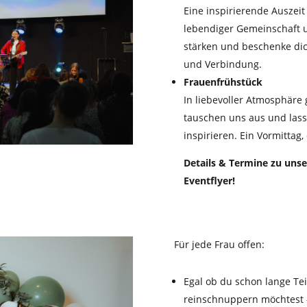
Eine inspirierende Auszei
lebendiger Gemeinschaft 
stärken und beschenke dic
und Verbindung.
Frauenfrühstück
In liebevoller Atmosphäre 
tauschen uns aus und lass
inspirieren. Ein Vormittag,
Details & Termine zu unse
Eventflyer!
Für jede Frau offen:
Egal ob du schon lange Te
reinschnuppern möchtest –