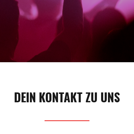
DEIN KONTAKT ZU UNS