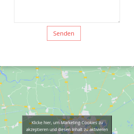
Senden
Klicke hier, um Marketing-Cookies zu
akzeptieren und diesen Inhalt zu aktivieren