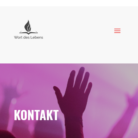
KONTAKT