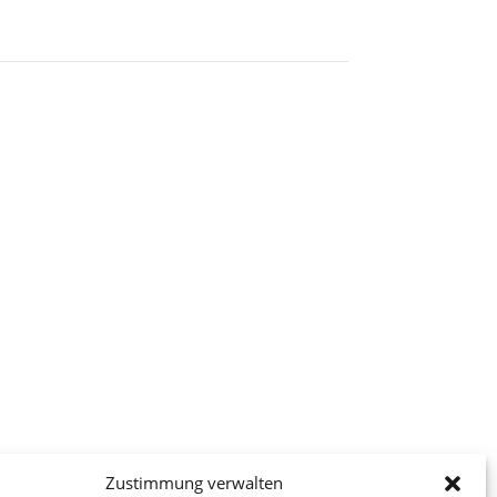
Zustimmung verwalten