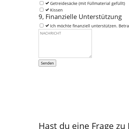
Getreidesäcke (mit Füllmaterial gefüllt)
Kissen
9, Finanzielle Unterstützung
Ich möchte finanziell unterstützen. Betra
Senden
Hast du eine Frage zu