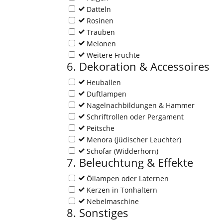
Datteln
Rosinen
Trauben
Melonen
Weitere Früchte
6. Dekoration & Accessoires
Heuballen
Duftlampen
Nagelnachbildungen & Hammer
Schriftrollen oder Pergament
Peitsche
Menora (jüdischer Leuchter)
Schofar (Widderhorn)
7. Beleuchtung & Effekte
Öllampen oder Laternen
Kerzen in Tonhaltern
Nebelmaschine
8. Sonstiges