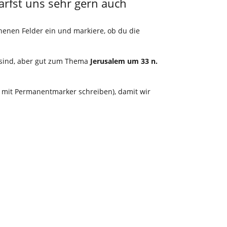
arfst uns sehr gern auch
henen Felder ein und markiere, ob du die
sind, aber gut zum Thema
Jerusalem um 33 n.
mit Permanentmarker schreiben), damit wir