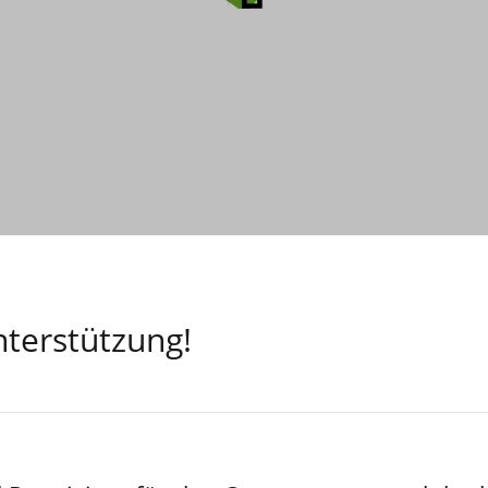
terstützung!