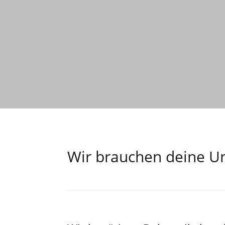
Wir brauchen deine Un