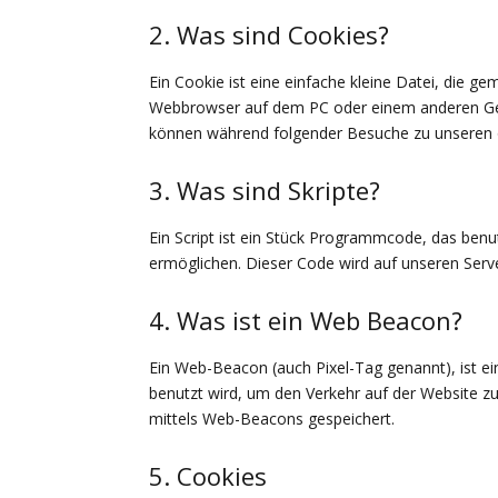
2. Was sind Cookies?
Ein Cookie ist eine einfache kleine Datei, die 
Webbrowser auf dem PC oder einem anderen Ger
können während folgender Besuche zu unseren o
3. Was sind Skripte?
Ein Script ist ein Stück Programmcode, das benut
ermöglichen. Dieser Code wird auf unseren Serv
4. Was ist ein Web Beacon?
Ein Web-Beacon (auch Pixel-Tag genannt), ist ei
benutzt wird, um den Verkehr auf der Website z
mittels Web-Beacons gespeichert.
5. Cookies