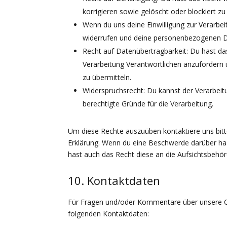
korrigieren sowie gelöscht oder blockiert 
Wenn du uns deine Einwilligung zur Verarbeit
widerrufen und deine personenbezogenen D
Recht auf Datenübertragbarkeit: Du hast d
Verarbeitung Verantwortlichen anzufordern u
zu übermitteln.
Widerspruchsrecht: Du kannst der Verarbeit
berechtigte Gründe für die Verarbeitung.
Um diese Rechte auszuüben kontaktiere uns bitt
Erklärung. Wenn du eine Beschwerde darüber has
hast auch das Recht diese an die Aufsichtsbehö
10. Kontaktdaten
Für Fragen und/oder Kommentare über unsere Coo
folgenden Kontaktdaten: