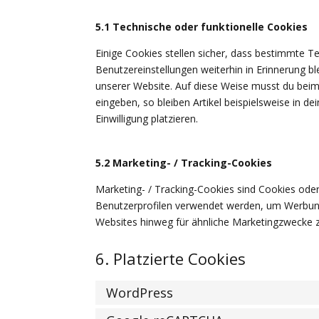
5.1 Technische oder funktionelle Cookies
Einige Cookies stellen sicher, dass bestimmte 
Benutzereinstellungen weiterhin in Erinnerung bl
unserer Website. Auf diese Weise musst du beim
eingeben, so bleiben Artikel beispielsweise in 
Einwilligung platzieren.
5.2 Marketing- / Tracking-Cookies
Marketing- / Tracking-Cookies sind Cookies oder
Benutzerprofilen verwendet werden, um Werbun
Websites hinweg für ähnliche Marketingzwecke z
6. Platzierte Cookies
WordPress