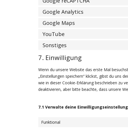
Google reCAPTCHA
Google Analytics
Google Maps
YouTube
Sonstiges
7. Einwilligung
Wenn du unsere Website das erste Mal besuchst, 
„Einstellungen speichern“ klickst, gibst du uns d
wie in dieser Cookie-Erklärung beschrieben zu
deaktivieren, aber bitte beachte, dass unsere We
7.1 Verwalte deine Einwilligungseinstellun
Funktional