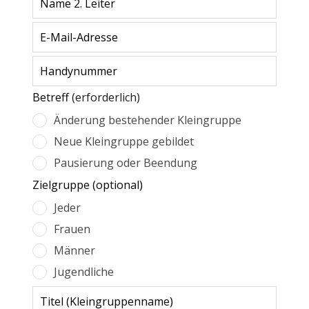
blank
Betreff
(erforderlich)
Änderung bestehender Kleingruppe
Neue Kleingruppe gebildet
Pausierung oder Beendung
Zielgruppe
(optional)
Jeder
Frauen
Männer
Jugendliche