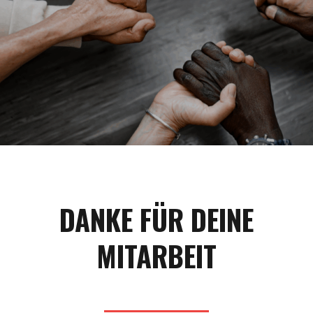
DANKE FÜR DEINE
MITARBEIT