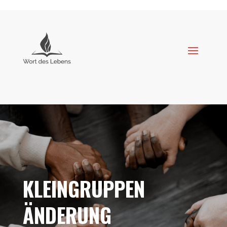
KLEINGRUPPEN
ÄNDERUNG