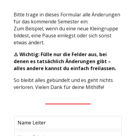
Bitte trage in dieses Formular alle Änderungen
für das kommende Semester ein:
Zum Beispiel, wenn du eine neue Kleingruppe
bildest, eine Pause einlegst oder sich sonst
etwas ändert.
⚠️ Wichtig: Fülle nur die Felder aus, bei
denen es tatsächlich Änderungen gibt –
alles andere kannst du einfach freilassen.
So bleibt alles gebündelt und es geht nichts
verloren. Vielen Dank für deine Mithilfe!
Leave
this
field